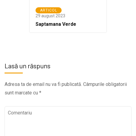
ARTICOL
29 august 2023
Saptamana Verde
Lasă un răspuns
Adresa ta de email nu va fi publicată.
Câmpurile obligatorii
sunt marcate cu
*
Comentariu