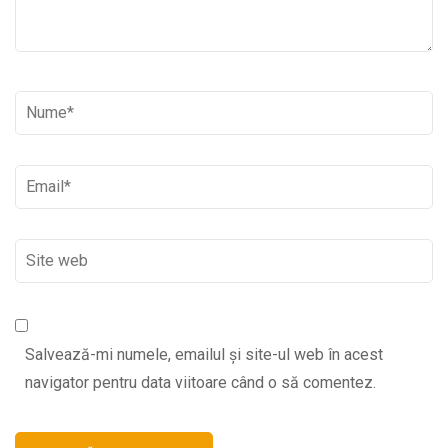
Nume
*
Email
*
Site
web
Salvează-mi numele, emailul și site-ul web în acest
navigator pentru data viitoare când o să comentez.