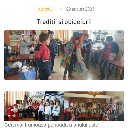
29 august 2023
ARTICOL
Traditii si obiceiurii
Cea mai frumoasa perioada a anului este