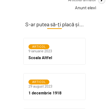
Anunt elevi
S-ar putea să-ți placă și...
ARTICOL
9 ianuarie 2023
Scoala Altfel
ARTICOL
29 august 2023
1 decembrie 1918